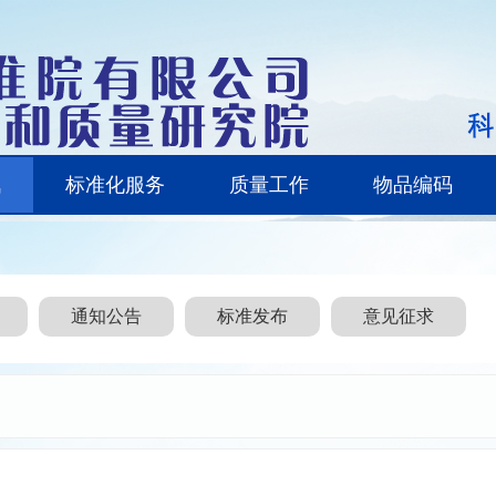
讯
标准化服务
质量工作
物品编码
通知公告
标准发布
意见征求