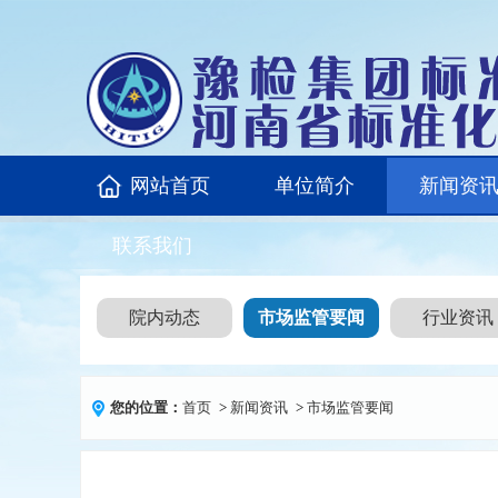
网站首页
单位简介
新闻资
联系我们
院内动态
市场监管要闻
行业资讯
您的位置：
首页
>
新闻资讯
>
市场监管要闻