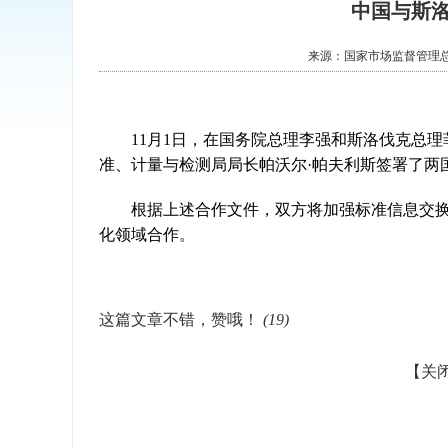
中国与斯
来源：
国家市场监督管理
11月1日，在国务院总理李强和斯洛伐克总理
准、计量与检测局局长帕沃尔·帕夫利斯签署了两国标
根据上述合作文件，双方将加强标准信息交换
化领域合作。
这篇文章不错，赞哦！
(
19
)
【关