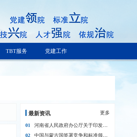
TBT服务
党建工作
更多
最新资讯
01
河南省人民政府办公厅关于印发河南省推动邮政快递业高质量发展加快构建现代物流体系行动计划（20
02
中国与蒙古国签署竞争和标准领域合作文件