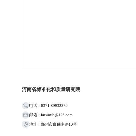
河南省标准化和质量研究院
电话：0371-89932379
邮箱：hnsiinfo@126.com
地址：郑州市白佛南路10号