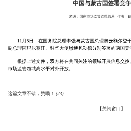
中国与蒙古国签署竞
来源：
国家市场监督管理总局
作者：
11月5日，在国务院总理李强与蒙古国总理奥云额尔登于
副总理阿玛尔赛汗、驻华大使恩赫包勒德分别签署的两国竞
根据上述文件，双方将在共同关注的领域开展信息交换、
市场监管领域高水平对外开放。
这篇文章不错，赞哦！
(
23
)
【关闭窗口】