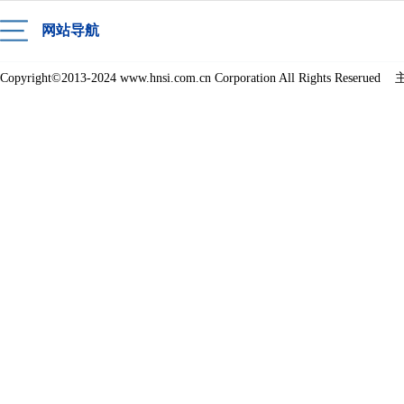
网站导航
Copyright©2013-2024 www.hnsi.com.cn Corporation All