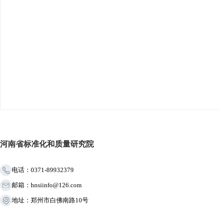
河南省标准化和质量研究院
电话：0371-89932379
邮箱：hnsiinfo@126.com
地址：郑州市白佛南路10号