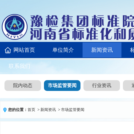
网站首页
单位简介
新闻资讯
联系我们
院内动态
市场监管要闻
行业资讯
您的位置：
首页
>
新闻资讯
>
市场监管要闻