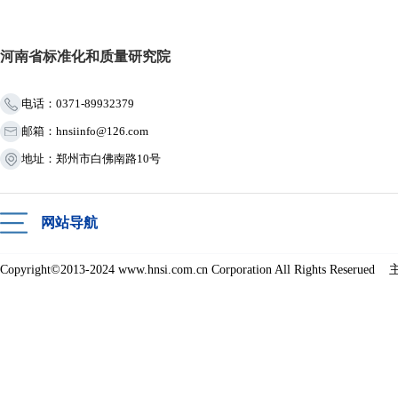
河南省标准化和质量研究院
电话：0371-89932379
邮箱：hnsiinfo@126.com
地址：郑州市白佛南路10号
网站导航
Copyright©2013-2024 www.hnsi.com.cn Corporation All