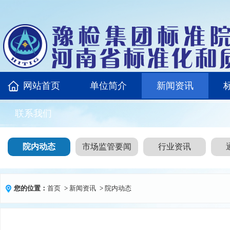
网站首页
单位简介
新闻资讯
联系我们
院内动态
市场监管要闻
行业资讯
您的位置：
首页
>
新闻资讯
>
院内动态