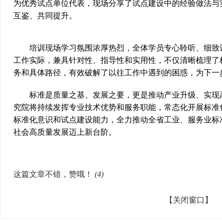
为优秀试点单位代表，现场分享了试点建设中的经验做法与
互鉴、共同提升。
培训现场学习氛围浓厚热烈，全体学员专心聆听、细致记
工作实际，兼具针对性、指导性和实用性，不仅清晰梳理了
务和具体路径，有效破解了以往工作中遇到的困惑，为下一
标准是质量之基、发展之要，更是推动产业升级、实现高
究院将持续发挥专业技术优势和服务职能，常态化开展标准
标准化意识和试点建设能力，全力推动全省工业、服务业标
社会高质量发展迈上新台阶。
这篇文章不错，赞哦！
(
4
)
【关闭窗口】