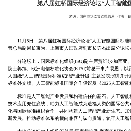
第八届虹桥国际经济论坛“人工智能
来源：
国家市场监督管理总局
作者：
11月5日，第八届虹桥国际经济论坛“人工智能国际标准赋
管总局副局长束为、上海市人民政府副市长陈杰出席分论坛
分论坛上，国际标准化组织(ISO)副主席贾维尔·加西亚、
院士郭旭、欧洲电信标准化协会(ETSI)前总干事卢易思，
人围绕“人工智能国际标准赋能产业升级”主题发表演讲并开
标准外文版、人工智能标准国际合作倡议及《2025人工智
标准是人工智能产业发展和构建信任的基石。人工智能标
技术应用兜住底线，助力人工智能成为造福人类的国际公共
化与国际标准组织合作，共同构建人工智能产业新生态。加
新发展。推动标准体系的横向兼容与纵向贯通，筑牢人工智