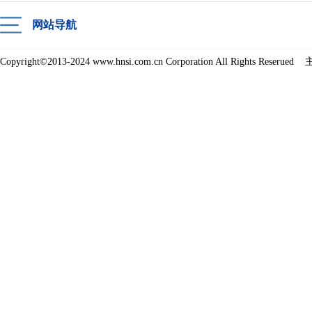
网站导航
Copyright©2013-2024 www.hnsi.com.cn Corporation All