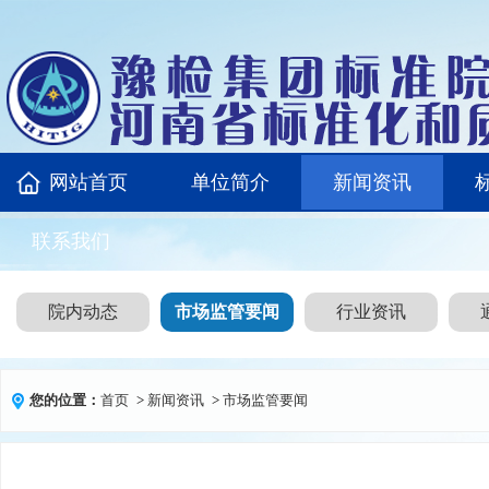
网站首页
单位简介
新闻资讯
联系我们
院内动态
市场监管要闻
行业资讯
您的位置：
首页
>
新闻资讯
>
市场监管要闻