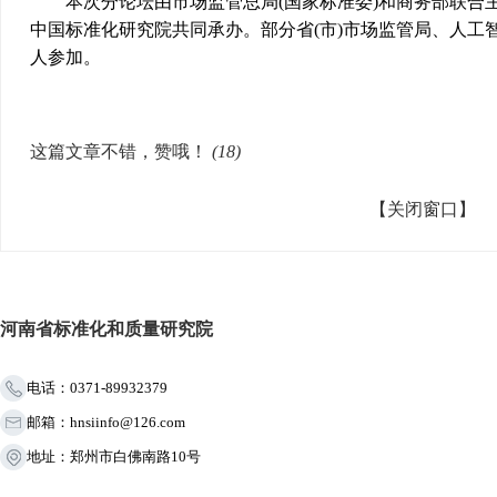
本次分论坛由市场监管总局(国家标准委)和商务部联合
中国标准化研究院共同承办。部分省(市)市场监管局、人工
人参加。
这篇文章不错，赞哦！
(
18
)
【关闭窗口】
河南省标准化和质量研究院
电话：0371-89932379
邮箱：hnsiinfo@126.com
地址：郑州市白佛南路10号